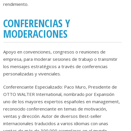
rendimiento.
CONFERENCIAS Y
MODERACIONES
Apoyo en convenciones, congresos o reuniones de
empresa, para moderar sesiones de trabajo o transmitir
los mensajes estratégicos a través de conferencias
personalizadas y vivenciales.
Conferenciante Especializado: Paco Muro, Presidente de
OTTO WALTER International, nombrado por Expansión
uno de los mayores expertos españoles en management,
reconocido conferenciante en temas de motivación,
ventas y dirección. Autor de diversos Best-seller
internacionales traducidos a varios idiomas con unas
ventas de más de 300.000 ejemplares en el mundo.