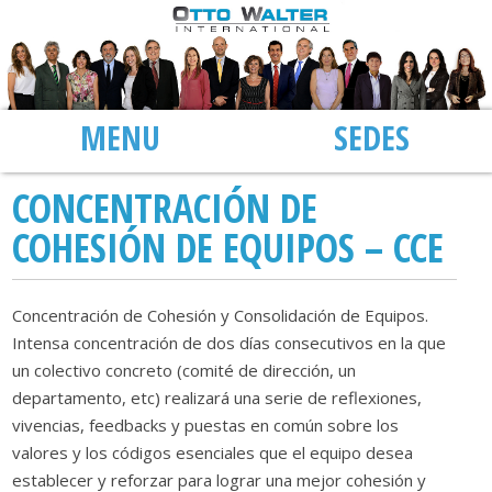
MENU
SEDI
CONCENTRACIÓN DE
COHESIÓN DE EQUIPOS – CCE
Concentración de Cohesión y Consolidación de Equipos.
Intensa concentración de dos días consecutivos en la que
un colectivo concreto (comité de dirección, un
departamento, etc) realizará una serie de reflexiones,
vivencias, feedbacks y puestas en común sobre los
valores y los códigos esenciales que el equipo desea
establecer y reforzar para lograr una mejor cohesión y