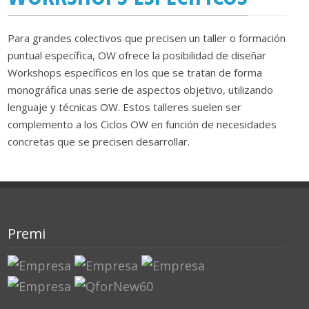
Para grandes colectivos que precisen un taller o formación
puntual específica, OW ofrece la posibilidad de diseñar
Workshops específicos en los que se tratan de forma
monográfica unas serie de aspectos objetivo, utilizando
lenguaje y técnicas OW. Estos talleres suelen ser
complemento a los Ciclos OW en función de necesidades
concretas que se precisen desarrollar.
Premi