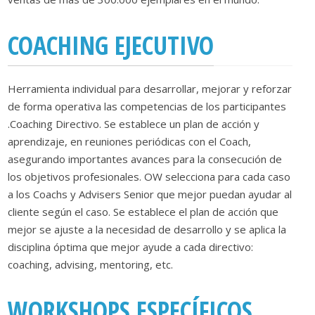
COACHING EJECUTIVO
Herramienta individual para desarrollar, mejorar y reforzar
de forma operativa las competencias de los participantes
.Coaching Directivo. Se establece un plan de acción y
aprendizaje, en reuniones periódicas con el Coach,
asegurando importantes avances para la consecución de
los objetivos profesionales. OW selecciona para cada caso
a los Coachs y Advisers Senior que mejor puedan ayudar al
cliente según el caso. Se establece el plan de acción que
mejor se ajuste a la necesidad de desarrollo y se aplica la
disciplina óptima que mejor ayude a cada directivo:
coaching, advising, mentoring, etc.
WORKSHOPS ESPECÍFICOS