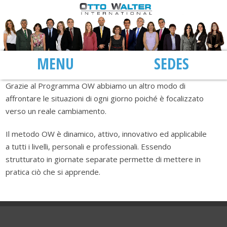
MENU
SEDI
Grazie al Programma OW abbiamo un altro modo di
affrontare le situazioni di ogni giorno poiché è focalizzato
verso un reale cambiamento.
Il metodo OW è dinamico, attivo, innovativo ed applicabile
a tutti i livelli, personali e professionali. Essendo
strutturato in giornate separate permette di mettere in
pratica ciò che si apprende.