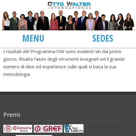
MENU
SEDI
I risultati del Programma OW sono evidenti sin dal primo
giorno. Risalta l’aiuto degli strumenti insegnati ed il grande
numero di idee ed esperienze sulle quali si basa la sua
metodologia.
Premi