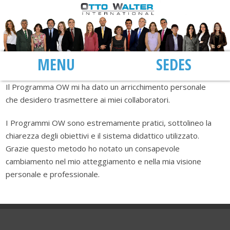
MENU
SEDI
Il Programma OW mi ha dato un arricchimento personale
che desidero trasmettere ai miei collaboratori.
I Programmi OW sono estremamente pratici, sottolineo la
chiarezza degli obiettivi e il sistema didattico utilizzato.
Grazie questo metodo ho notato un consapevole
cambiamento nel mio atteggiamento e nella mia visione
personale e professionale.