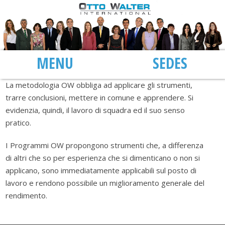
MENU
SEDI
La metodologia OW obbliga ad applicare gli strumenti,
trarre conclusioni, mettere in comune e apprendere. Si
evidenzia, quindi, il lavoro di squadra ed il suo senso
pratico.
I Programmi OW propongono strumenti che, a differenza
di altri che so per esperienza che si dimenticano o non si
applicano, sono immediatamente applicabili sul posto di
lavoro e rendono possibile un miglioramento generale del
rendimento.