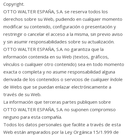
Copyright.
OTTO WALTER ESPAÑA, S.A. se reserva todos los
derechos sobre su Web, pudiendo en cualquier momento
modificar su contenido, configuración o presentación y
restringir o cancelar el acceso a la misma, sin previo aviso
y sin asumir responsabilidades sobre su actualización.
OTTO WALTER ESPAÑA, S.A. no garantiza que la
información contenida en su Web (textos, gráficos,
vínculos o cualquier otro contenido) sea en todo momento
exacta o completa y no asume responsabilidad alguna
derivada de los contenidos o servicios de cualquier índole
de Webs que se puedan enlazar electrónicamente a
través de su Web.
La información que terceras partes publiquen sobre
OTTO WALTER ESPAÑA, S.A. no suponen compromiso
ninguno para esta compañía.
Todos los datos personales que facilite a través de esta
Web están amparados por la Ley Orgánica 15/1.999 de