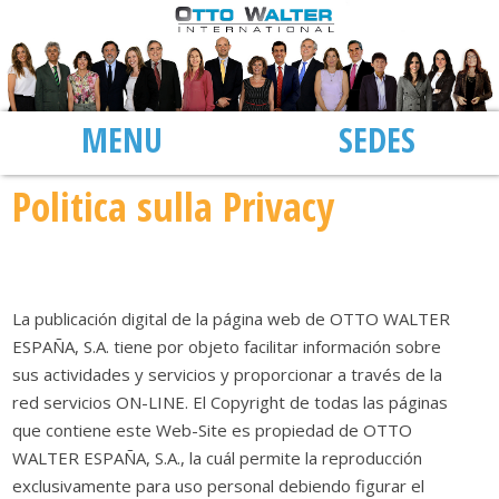
MENU
SEDI
Politica sulla Privacy
La publicación digital de la página web de OTTO WALTER
ESPAÑA, S.A. tiene por objeto facilitar información sobre
sus actividades y servicios y proporcionar a través de la
red servicios ON-LINE. El Copyright de todas las páginas
que contiene este Web-Site es propiedad de OTTO
WALTER ESPAÑA, S.A., la cuál permite la reproducción
exclusivamente para uso personal debiendo figurar el